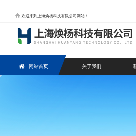
欢迎来到上海焕杨科技有限公司网站！
网站首页
关于我们