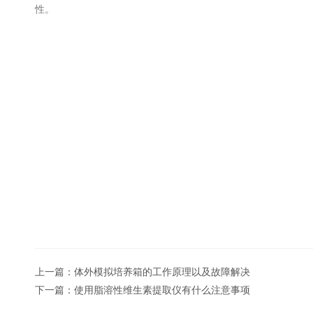
性。
上一篇：
体外模拟培养箱的工作原理以及故障解决
下一篇：
使用脂溶性维生素提取仪有什么注意事项