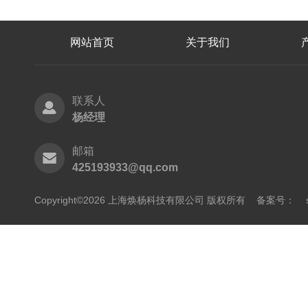
网站首页
关于我们
联系人
杨经理
邮箱
425193933@qq.com
Copyright©2026 上海焕杨科技有限公司 版权所有
备案号：