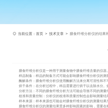
当前位置：
首页
>
技术文章
>
膳食纤维分析仪的结果
膳食纤维分析仪是一种用于测量食物中膳食纤维含量的仪器。
样品制备：样品的制备方式可能会影响膳食纤维分析仪的测量
酶解条件：膳食纤维分析仪使用酶解方法来分离可溶性和不可
烘干条件：在分析过程中，样品需要进行烘干以去除水分。烘
分析方法：不同的膳食纤维分析方法可能会导致不同的测量结果。
校准和质量控制：分析仪的校准和质量控制也会影响测量结果
样本来源：样本来源也可能会对膳食纤维分析仪的测量结果产
膳食纤维分析仪的测量结果受多种影响因素的影响，需要在样