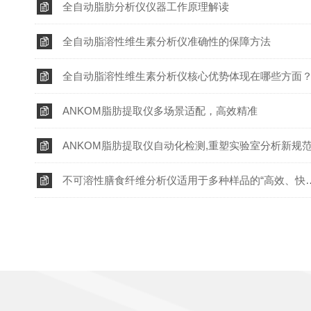
全自动脂肪分析仪仪器工作原理解读
全自动脂溶性维生素分析仪准确性的保障方法
全自动脂溶性维生素分析仪核心优势体现在哪些方面
ANKOM脂肪提取仪多场景适配，高效精准
ANKOM脂肪提取仪自动化检测,重塑实验室分析新规
不可溶性膳食纤维分析仪适用于