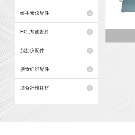
维生素仪配件
HCL盐酸配件
脂肪仪配件
膳食纤维配件
膳食纤维耗材