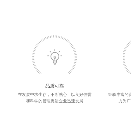
品质可靠
在发展中求生存，不断贴心，以良好信誉
经验丰富的
和科学的管理促进企业迅速发展
力为广