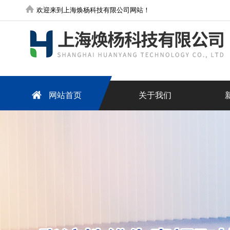
欢迎来到上海焕杨科技有限公司网站！
网站首页
关于我们