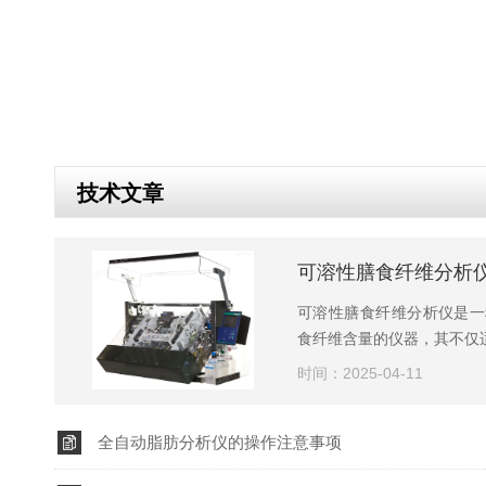
技术文章
可溶性膳食纤维分析
可溶性膳食纤维分析仪是一
食纤维含量的仪器，其不仅适
时间：2025-04-11
全自动脂肪分析仪的操作注意事项