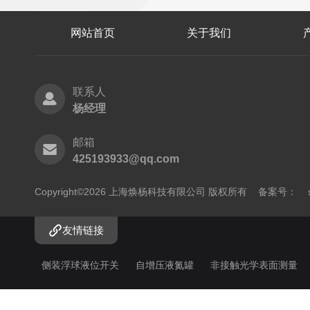
网站首页
关于我们
联系人
杨经理
邮箱
425193933@qq.com
Copyright©2026 上海焕杨科技有限公司 版权所有
备案号：
友情链接
侧装浮球液位开关
自增压液氮罐
非接触光学表面测量