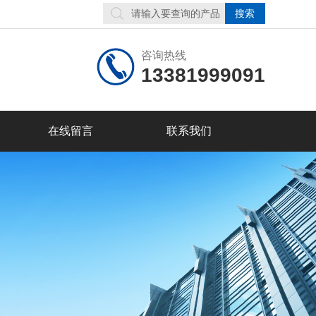
咨询热线
13381999091
在线留言
联系我们