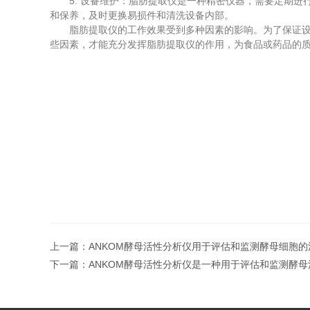
5. 设备维护：脂肪提取仪是一种精密仪器，需要定期进
和保养，及时更换易损件和清洗设备内部。
脂肪提取仪的工作效果受到多种因素的影响。为了保证设备
些因素，才能充分发挥脂肪提取仪的作用，为食品或药品的
上一篇：
ANKOM酵母活性分析仪用于评估和监测酵母细胞
下一篇：
ANKOM酵母活性分析仪是一种用于评估和监测酵