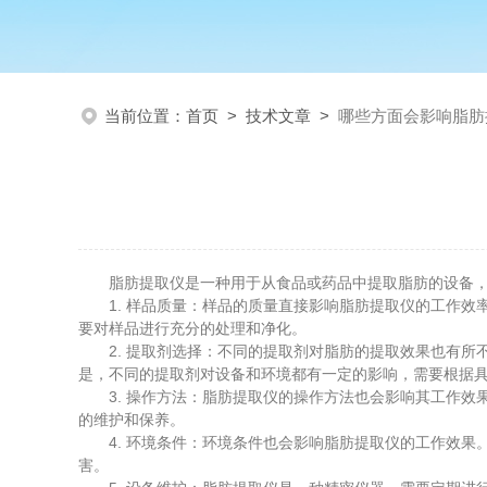
当前位置：
首页
>
技术文章
>
哪些方面会影响脂肪
脂肪提取仪是一种用于从食品或药品中提取脂肪的设备，
1. 样品质量：样品的质量直接影响脂肪提取仪的工作效
要对样品进行充分的处理和净化。
2. 提取剂选择：不同的提取剂对脂肪的提取效果也有所
是，不同的提取剂对设备和环境都有一定的影响，需要根据
3. 操作方法：脂肪提取仪的操作方法也会影响其工作效
的维护和保养。
4. 环境条件：环境条件也会影响脂肪提取仪的工作效果
害。