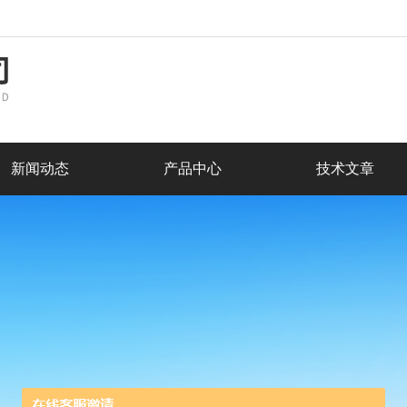
新闻动态
产品中心
技术文章