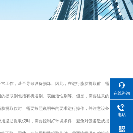
正常工作，甚至导致设备损坏。因此，在进行脂肪提取前，需
在线咨询
用的提取剂包括有机溶剂、表面活性剂等。但是，需要注意的
脂肪提取仪时，需要按照说明书的要求进行操作，并注意设备
电话
使用脂肪提取仪时，需要控制好环境条件，避免对设备造成损