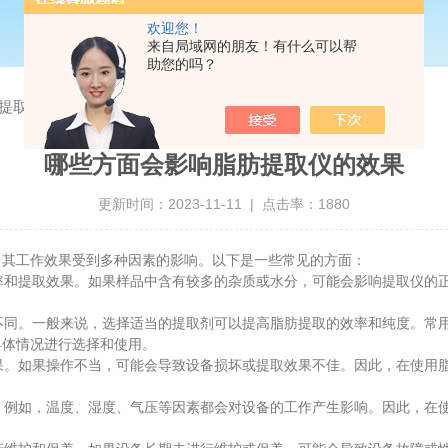
欢迎您！
来自局域网的朋友！有什么可以帮
助您的吗？
提取仪的效果
哪些方面会影响脂肪提取仪的效果
更新时间：2023-11-11 | 点击率：1880
其工作效果受到多种因素的影响。以下是一些常见的方面：
率和提取效果。如果样品中含有较多的杂质或水分，可能会影响提取仪的
不同。一般来说，选择适当的提取剂可以提高脂肪提取的效率和纯度。常
具体情况进行选择和使用。
果。如果操作不当，可能会导致设备损坏或提取效果不佳。因此，在使用
。例如，温度、湿度、气压等因素都会对设备的工作产生影响。因此，在