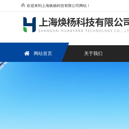
欢迎来到上海焕杨科技有限公司网站！
网站首页
关于我们