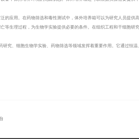
的应用。在药物筛选和毒性测试中，体外培养箱可以为研究人员提供高
凋亡等生理过程，为生物学实验提供必要的条件。在组织工程和干细胞研
药研究、细胞生物学实验、药物筛选等领域发挥着重要作用。它通过恒温
台