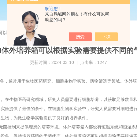
欢迎您！
来自局域网的朋友！有什么可以帮
助您的吗？
箱可以根据实验需要提供不同的气体环境
OM体外培养箱可以根据实验需要提供不同的
更新时间：2024-03-10 | 点击率：1247
备，通常用于生物医药研究、细胞生物学实验、药物筛选等领域。体外培
在生物医药研究领域，研究人员需要进行细胞培养，以获取足够数量和
和实验提供了最佳的条件。在细胞生物学实验中，研究人员需要对细胞进
微生物，为微生物学实验提供了良好的培养条件。
无菌控制来提供理想的培养环境。体外培养箱内部设有恒温系统和恒湿系
毒设备，保持培养环境的无菌状态。体外培养箱还可以根据实验需要提供