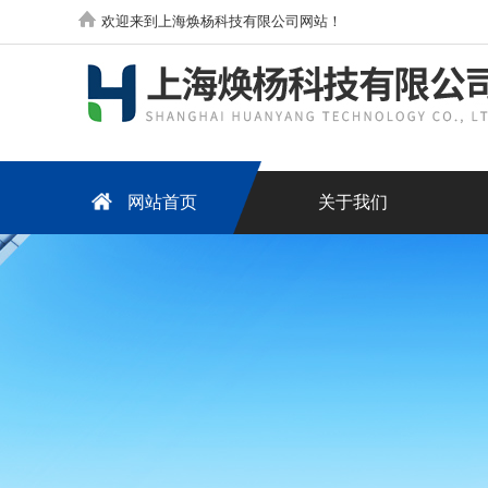
欢迎来到上海焕杨科技有限公司网站！
网站首页
关于我们