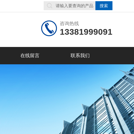
咨询热线
13381999091
在线留言
联系我们