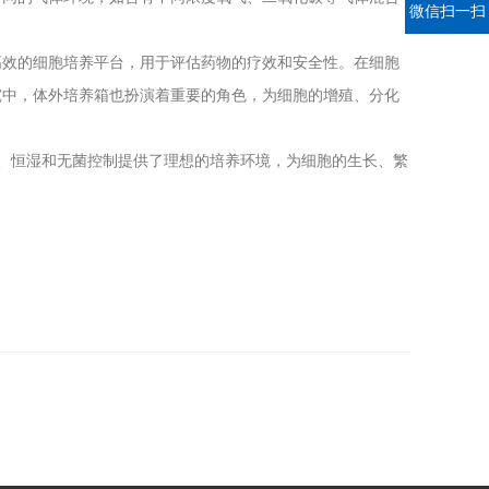
微信扫一扫
效的细胞培养平台，用于评估药物的疗效和安全性。在细胞
究中，体外培养箱也扮演着重要的角色，为细胞的增殖、分化
、恒湿和无菌控制提供了理想的培养环境，为细胞的生长、繁