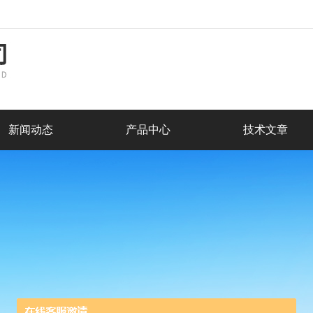
新闻动态
产品中心
技术文章