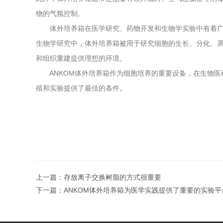
物的气氛控制。
体外培养箱在医学研究、药物开发和生物学实验中有着广泛
生物学研究中，体外培养箱被用于研究细胞的生长、分化、
和组织重建提供理想的环境。
ANKOM体外培养箱作为细胞培养的重要设备，在生物医
殖和实验提供了最佳的条件。
上一篇：
存放离子交换树脂的方式很重要
下一篇：
ANKOM体外培养箱为医学实践提供了重要的实验平