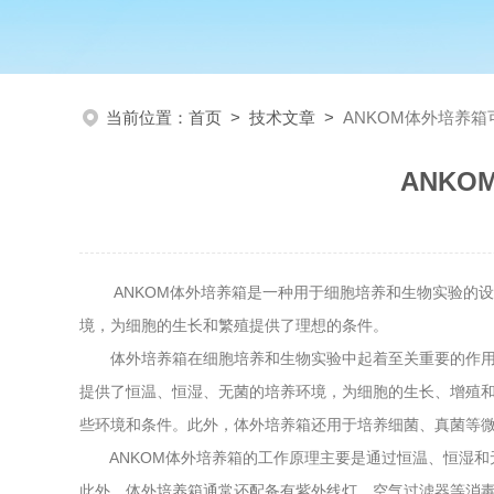
当前位置：
首页
>
技术文章
>
ANKOM体外培养
ANK
ANKOM体外培养箱是一种用于细胞培养和生物实验的设
境，为细胞的生长和繁殖提供了理想的条件。
体外培养箱在细胞培养和生物实验中起着至关重要的作用。
提供了恒温、恒湿、无菌的培养环境，为细胞的生长、增殖
些环境和条件。此外，体外培养箱还用于培养细菌、真菌等
ANKOM体外培养箱的工作原理主要是通过恒温、恒湿和
此外，体外培养箱通常还配备有紫外线灯、空气过滤器等消