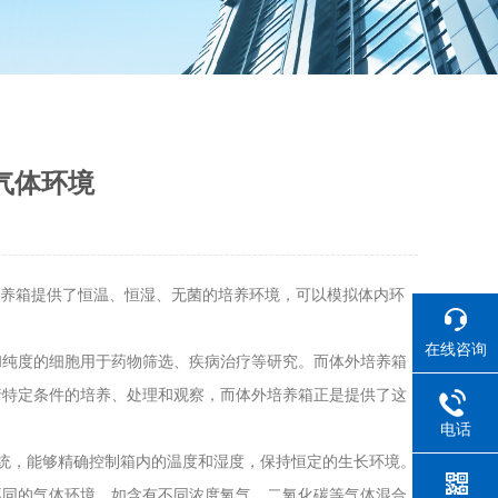
气体环境
养箱提供了恒温、恒湿、无菌的培养环境，可以模拟体内环
在线咨询
纯度的细胞用于药物筛选、疾病治疗等研究。而体外培养箱
行特定条件的培养、处理和观察，而体外培养箱正是提供了这
电话
统，能够精确控制箱内的温度和湿度，保持恒定的生长环境。
不同的气体环境，如含有不同浓度氧气、二氧化碳等气体混合