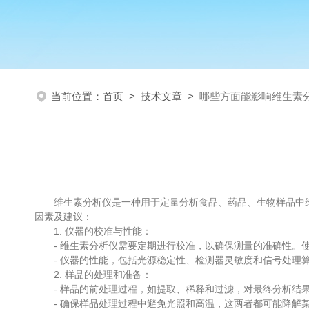
当前位置：
首页
>
技术文章
>
哪些方面能影响维生素
维生素分析仪是一种用于定量分析食品、药品、生物样品中维
因素及建议：
1. 仪器的校准与性能：
- 维生素分析仪需要定期进行校准，以确保测量的准确性。使
- 仪器的性能，包括光源稳定性、检测器灵敏度和信号处理算
2. 样品的处理和准备：
- 样品的前处理过程，如提取、稀释和过滤，对最终分析结果
- 确保样品处理过程中避免光照和高温，这两者都可能降解某