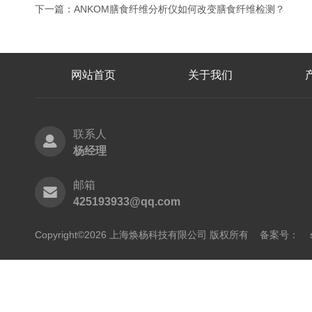
下一篇：
ANKOM膳食纤维分析仪如何改变膳食纤维检测？
网站首页
关于我们
联系人
杨经理
邮箱
425193933@qq.com
Copyright©2026 上海焕杨科技有限公司 版权所有
备案号：