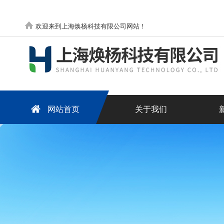
欢迎来到上海焕杨科技有限公司网站！
网站首页
关于我们