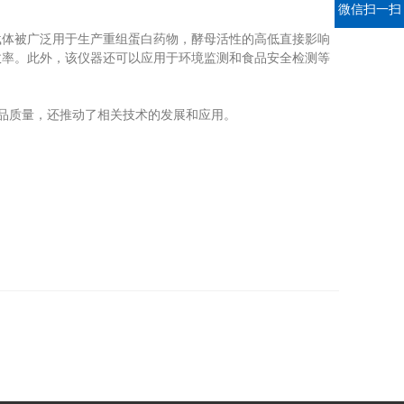
微信扫一扫
体被广泛用于生产重组蛋白药物，酵母活性的高低直接影响
效率。此外，该仪器还可以应用于环境监测和食品安全检测等
品质量，还推动了相关技术的发展和应用。