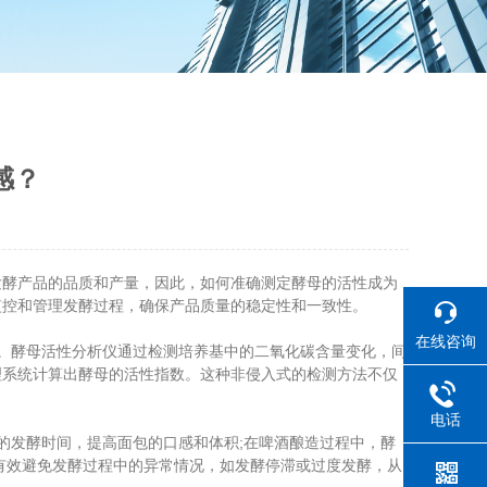
感？
酵产品的品质和产量，因此，如何准确测定酵母的活性成为
监控和管理发酵过程，确保产品质量的稳定性和一致性。
在线咨询
。酵母活性分析仪通过检测培养基中的二氧化碳含量变化，间
理系统计算出酵母的活性指数。这种非侵入式的检测方法不仅
电话
的发酵时间，提高面包的口感和体积;在啤酒酿造过程中，酵
有效避免发酵过程中的异常情况，如发酵停滞或过度发酵，从