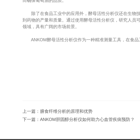
而确保葡萄酒的品质。
除了在食品工业中的应用外，酵母活性分析仪还在生物技术
到药物的产量和质量。通过使用酵母活性分析仪，研究人员
领域，具有广阔的市场前景。
ANKOM酵母活性分析仪作为一种精准测量工具，在食品
上一篇：
膳食纤维分析的原理和优势
下一篇：
ANKOM胆固醇分析仪如何助力心血管疾病预防？