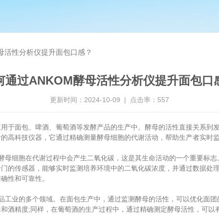
酵母活性分析仪提升面包口感？
何通过ANKOM酵母活性分析仪提升面包口
更新时间：2024-10-09 | 点击率：557
于面包、啤酒、葡萄酒等发酵产品的生产中。酵母的活性直接关系到发
计的高科技仪器，它通过精确测量酵母细胞的代谢活动，帮助生产者实时
酵母细胞在代谢过程中会产生二氧化碳，这是其生命活动的一个重要标志
专门的传感器，能够实时监测培养环境中的二氧化碳浓度，并通过数据处
准确性和可靠性。
品工业的多个领域。在面包生产中，通过监测酵母的活性，可以优化面团
和酒精度;同样，在葡萄酒的生产过程中，通过精确测定酵母活性，可以