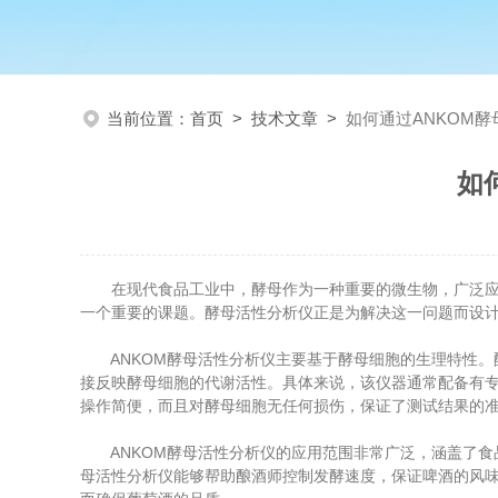
当前位置：
首页
>
技术文章
>
如何通过ANKOM
如
在现代食品工业中，酵母作为一种重要的微生物，广泛应用
一个重要的课题。酵母活性分析仪正是为解决这一问题而设
ANKOM酵母活性分析仪主要基于酵母细胞的生理特性。
接反映酵母细胞的代谢活性。具体来说，该仪器通常配备有
操作简便，而且对酵母细胞无任何损伤，保证了测试结果的
ANKOM酵母活性分析仪的应用范围非常广泛，涵盖了食
母活性分析仪能够帮助酿酒师控制发酵速度，保证啤酒的风味