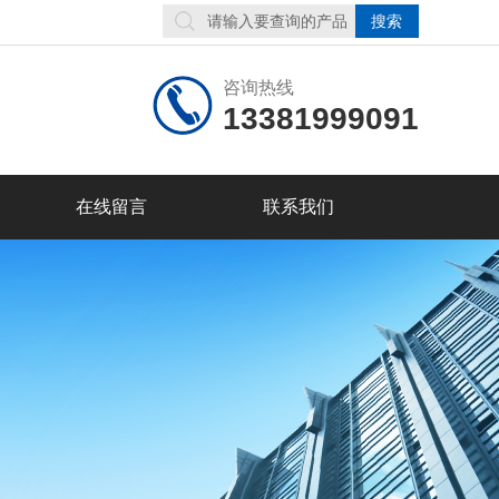
咨询热线
13381999091
在线留言
联系我们