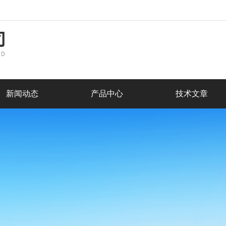
新闻动态
产品中心
技术文章