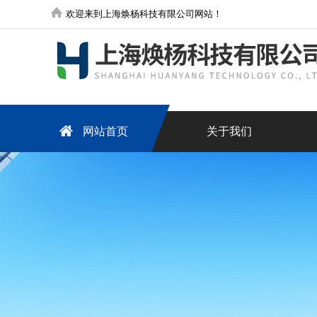
欢迎来到上海焕杨科技有限公司网站！
网站首页
关于我们