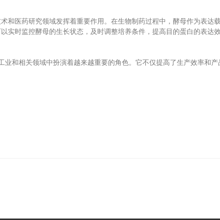
和医药研究领域发挥着重要作用。在生物制药过程中，酵母作为表达载
可以实时监控酵母的生长状态，及时调整培养条件，提高目的蛋白的表达
工业和相关领域中扮演着越来越重要的角色。它不仅提高了生产效率和产