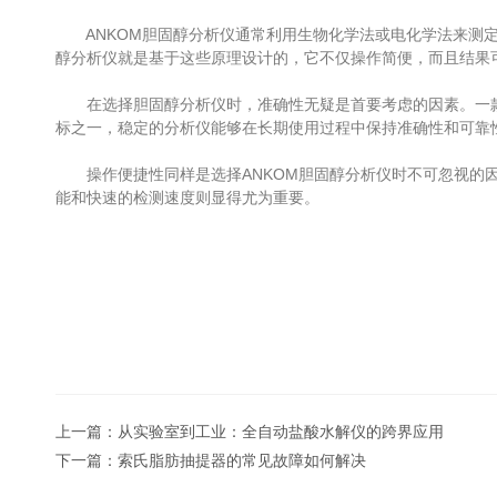
ANKOM胆固醇分析仪通常利用生物化学法或电化学法来测定
醇分析仪就是基于这些原理设计的，它不仅操作简便，而且结果
在选择胆固醇分析仪时，准确性无疑是首要考虑的因素。一款
标之一，稳定的分析仪能够在长期使用过程中保持准确性和可靠
操作便捷性同样是选择ANKOM胆固醇分析仪时不可忽视的因
能和快速的检测速度则显得尤为重要。
上一篇：
从实验室到工业：全自动盐酸水解仪的跨界应用
下一篇：
索氏脂肪抽提器的常见故障如何解决