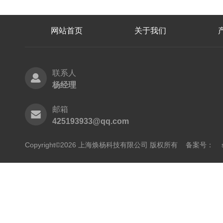
网站首页
关于我们
联系人
杨经理
邮箱
425193933@qq.com
Copyright©2026 上海焕杨科技有限公司 版权所有
备案号：