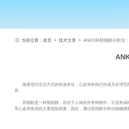
当前位置：
首页
>
技术文章
>
ANKOM胆固醇分析仪
AN
随着现代生活方式的快速变化，心血管疾病已经成为全球范围
具。
胆固醇是一种脂肪醇，存在于人体的所有细胞中，它是构成细
等心血管疾病的主要危险因素。因此，通过胆固醇分析仪精确测