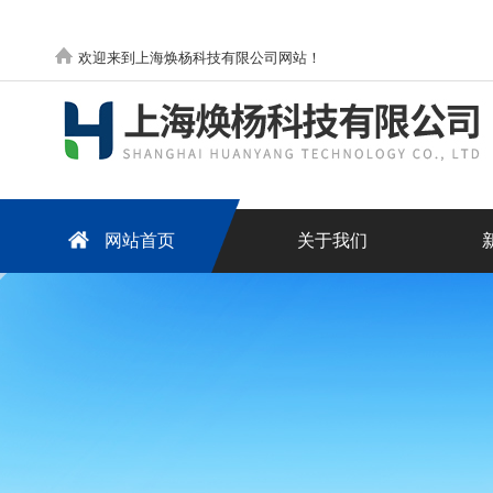
欢迎来到上海焕杨科技有限公司网站！
网站首页
关于我们