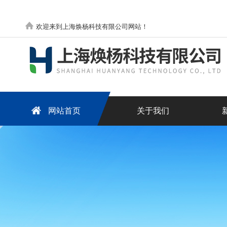
欢迎来到上海焕杨科技有限公司网站！
网站首页
关于我们