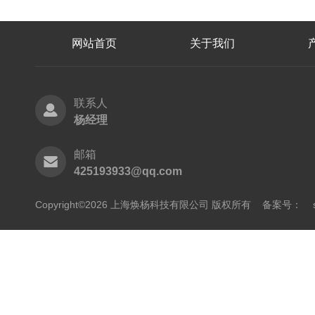
网站首页
关于我们
联系人
杨经理
邮箱
425193933@qq.com
Copyright©2026 上海焕杨科技有限公司 版权所有
备案号：