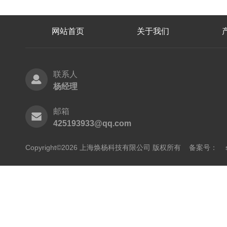
网站首页
关于我们
联系人
杨经理
邮箱
425193933@qq.com
Copyright©2026 上海焕杨科技有限公司 版权所有
备案号：