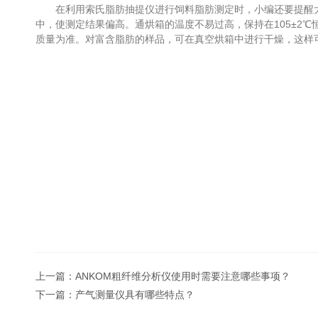
在利用索氏脂肪抽提仪进行饲料脂肪测定时，小编还要提醒大
中，使测定结果偏高。通烘箱的温度不易过高，保持在105±2
质量为准。对富含脂肪的样品，可在真空烘箱中进行干燥，这样
上一篇：
ANKOM粗纤维分析仪使用时需要注意哪些事项？
下一篇：
产气测量仪具有哪些特点？