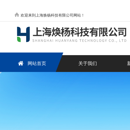
欢迎来到上海焕杨科技有限公司网站！
网站首页
关于我们