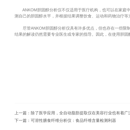
ANKOM胆固醇分析仪不仅适用于医疗机构，也可以在家庭中
测自己的胆固醇水平，并根据结果调整饮食、运动和药物治疗等
尽管ANKOM胆固醇分析仪具有许多优点，但也存在一些限制
结果的解读仍然需要专业医生或专家的指导。因此，在使用胆固
上一篇：
除了医学应用，全自动脂肪提取仪在美容行业也有着广
下一篇：
可溶性膳食纤维分析仪：食品纤维含量检测利器