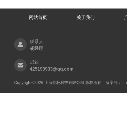
网站首页
关于我们
联系人
杨经理
邮箱
425193933@qq.com
Copyright©2026 上海焕杨科技有限公司 版权所有
备案号：