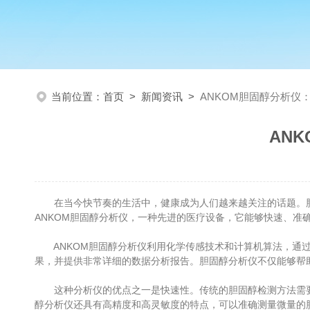
当前位置：
首页
>
新闻资讯
>
ANKOM胆固醇分析仪
AN
在当今快节奏的生活中，健康成为人们越来越关注的话题。胆
ANKOM胆固醇分析仪，一种先进的医疗设备，它能够快速、准
ANKOM胆固醇分析仪利用化学传感技术和计算机算法，通过血液
果，并提供非常详细的数据分析报告。胆固醇分析仪不仅能够帮
这种分析仪的优点之一是快速性。传统的胆固醇检测方法需要
醇分析仪还具有高精度和高灵敏度的特点，可以准确测量微量的