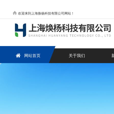
欢迎来到上海焕杨科技有限公司网站！
网站首页
关于我们