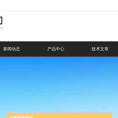
新闻动态
产品中心
技术文章