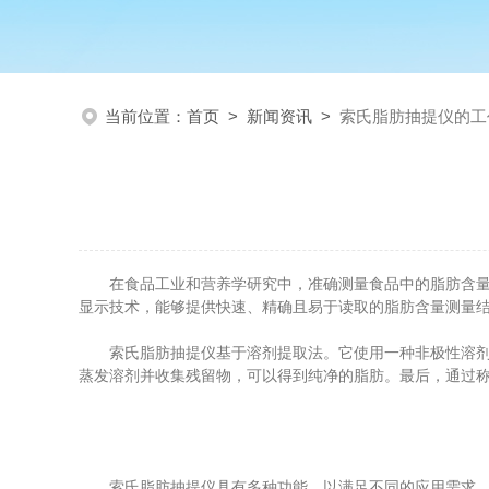
当前位置：
首页
>
新闻资讯
>
索氏脂肪抽提仪的工
在食品工业和营养学研究中，准确测量食品中的脂肪含量是
显示技术，能够提供快速、精确且易于读取的脂肪含量测量
索氏脂肪抽提仪基于溶剂提取法。它使用一种非极性溶剂，
蒸发溶剂并收集残留物，可以得到纯净的脂肪。最后，通过
索氏脂肪抽提仪具有多种功能，以满足不同的应用需求。例