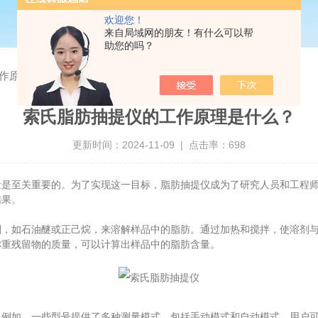
欢迎您！
来自局域网的朋友！有什么可以帮
助您的吗？
作原理是什么？
索氏脂肪抽提仪的工作原理是什么？
更新时间：2024-11-09 | 点击率：698
至关重要的。为了实现这一目标，脂肪抽提仪成为了研究人员和工程师
结果。
如石油醚或正己烷，来溶解样品中的脂肪。通过加热和搅拌，使溶剂与
称重残留物的质量，可以计算出样品中的脂肪含量。
如，一些型号提供了多种测量模式，包括手动模式和自动模式，用户可