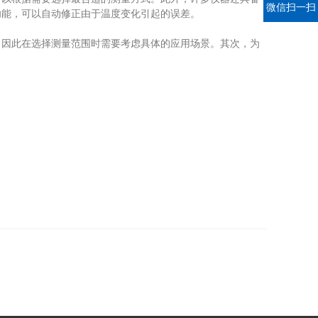
微信扫一扫
功能，可以自动修正由于温度变化引起的误差。
因此在选择测量范围时需要考虑具体的应用场景。其次，为
。