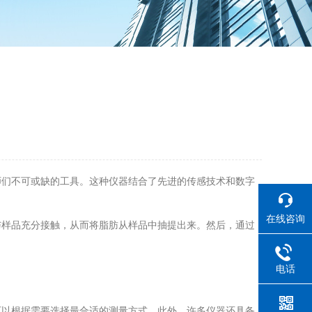
们不可或缺的工具。这种仪器结合了先进的传感技术和数字
在线咨询
样品充分接触，从而将脂肪从样品中抽提出来。然后，通过
电话
以根据需要选择最合适的测量方式。此外，许多仪器还具备