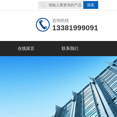
咨询热线
13381999091
在线留言
联系我们