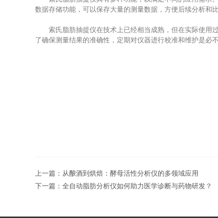
数据存储功能，可以保存大量的测量数据，方便后续分析和
索氏脂肪抽提仪在技术上已经相当成熟，但在实际使用过程
了确保测量结果的准确性，定期对仪器进行校准和维护是必
上一篇：
从酿酒到烘焙：酵母活性分析仪的多领域应用
下一篇：
全自动脂肪分析仪如何助力医学诊断与药物研发？