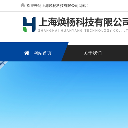
欢迎来到上海焕杨科技有限公司网站！
网站首页
关于我们