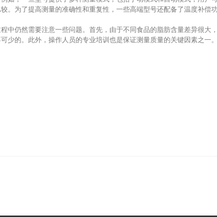
比较。为了提高测量的准确性和重复性，一些高端型号还配备了温度补偿
中仍然需要注意一些问题。首先，由于不同食品的脂肪含量差异很大，
不可少的。此外，操作人员的专业培训也是保证测量质量的关键因素之一