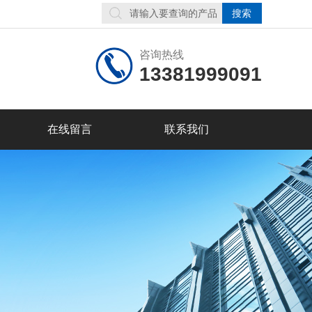
咨询热线
13381999091
在线留言
联系我们