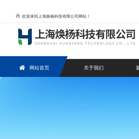
欢迎来到上海焕杨科技有限公司网站！
网站首页
关于我们