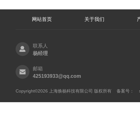
网站首页
关于我们
联系人
杨经理
邮箱
425193933@qq.com
Copyright©2026 上海焕杨科技有限公司 版权所有
备案号：