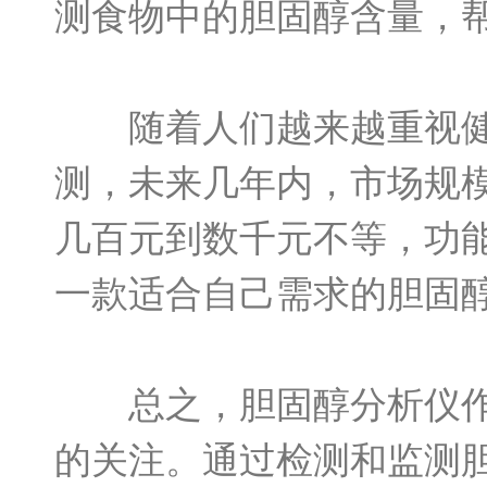
测食物中的胆固醇含量，
随着人们越来越重视健康
测，未来几年内，市场规
几百元到数千元不等，功
一款适合自己需求的胆固
总之，胆固醇分析仪作为
的关注。通过检测和监测