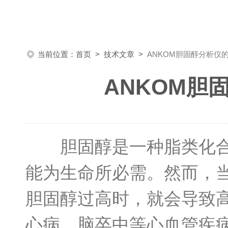
当前位置：
首页
>
技术文章
>
ANKOM胆固醇分析仪
ANKOM胆
胆固醇是一种脂类化合物
能为生命所必需。然而，
胆固醇过高时，就会导致
心病、脑卒中等心血管疾