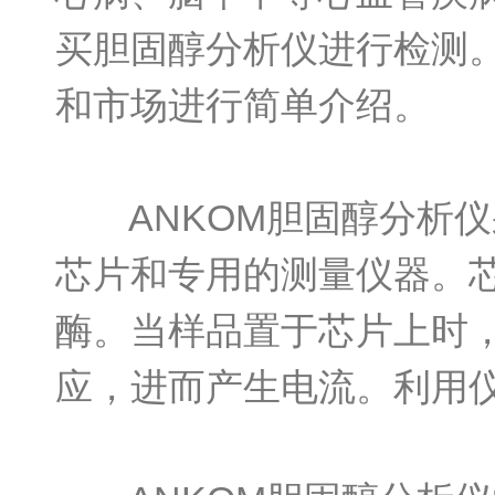
买胆固醇分析仪进行检测。
和市场进行简单介绍。
ANKOM胆固醇分析仪
芯片和专用的测量仪器。
酶。当样品置于芯片上时
应，进而产生电流。利用