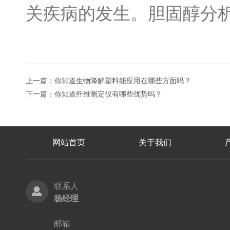
关疾病的发生。胆固醇分
上一篇：
你知道生物降解塑料能应用在哪些方面吗？
下一篇：
你知道纤维测定仪有哪些优势吗？
网站首页
关于我们
联系人
杨经理
邮箱