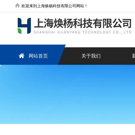
欢迎来到上海焕杨科技有限公司网站！
网站首页
关于我们