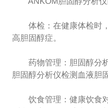
ANKOM胆固醇分析仪
体检：在健康体检时，可
高胆固醇症。
药物管理：胆固醇分析仪
胆固醇分析仪检测血液胆
饮食管理：健康饮食对于