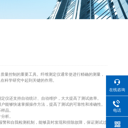
质量控制的重要工具。纤维测定仪通常使进行精确的测量，
以在科学研究中起到关键的作用。
在线咨询
。
测定仪还支持自动统计、自动维护，大大提高了测试效率。
用户能够快速掌握操作方法，提高了测试的可靠性和准确性。
坏样品。
电话
计分析。
报警和自我检测机制，能够及时发现和排除故障，保证测试过