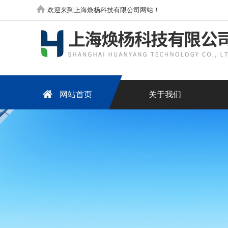
欢迎来到上海焕杨科技有限公司网站！
网站首页
关于我们