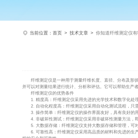
当前位置：
首页
>
技术文章
>
你知道纤维测定仪有
纤维测定仪是一种用于测量纤维长度、直径、分布及形状参
并可以对测量结果进行统计、分析和评估。它可以帮助生产
纤维测定仪的优势条件
1. 精度高：纤维测定仪采用先进的光学技术和数字化处
2. 自动化程度高：纤维测定仪采用自动化测试流程，只
3. 操作简单：纤维测定仪的操作界面友好，具有良好的
4. 非破坏性测试：纤维测定仪采用非破坏性测量方法，
5. 大数据存储：纤维测定仪支持大数据存储和管理，可
6. 可靠性高：纤维测定仪采用高品质的材料和先进的生产