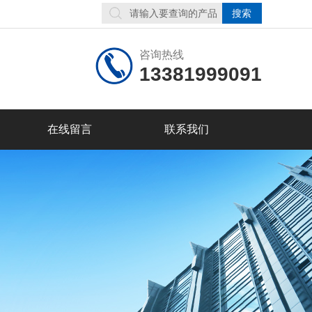
咨询热线
13381999091
在线留言
联系我们