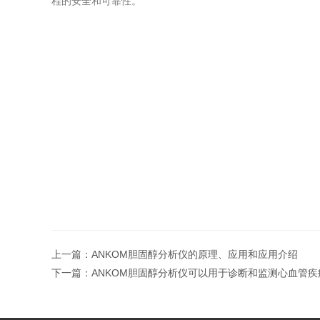
程的安全和可靠性。
上一篇：
ANKOM胆固醇分析仪的原理、应用和应用介绍
下一篇：
ANKOM胆固醇分析仪可以用于诊断和监测心血管