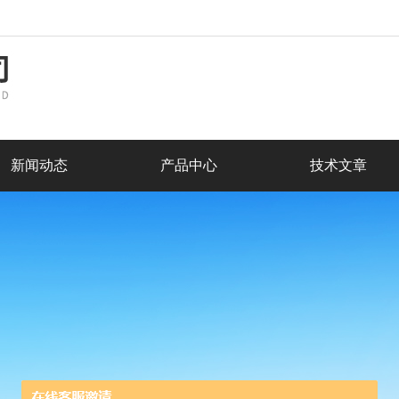
新闻动态
产品中心
技术文章