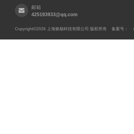
邮箱
425193933@qq.com
Copyright©2026 上海焕杨科技有限公司 版权所有
备案号：