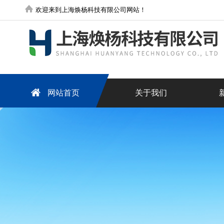
欢迎来到上海焕杨科技有限公司网站！
网站首页
关于我们