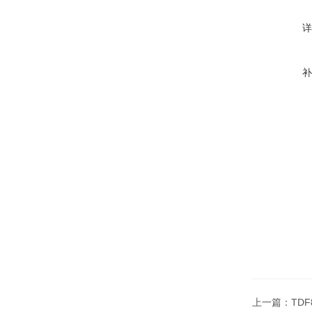
上一篇：
TD