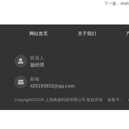
下一篇：
AN
网站首页
关于我们
联系人
杨经理
邮箱
425193933@qq.com
Copyright©2026 上海焕杨科技有限公司 版权所有
备案号：