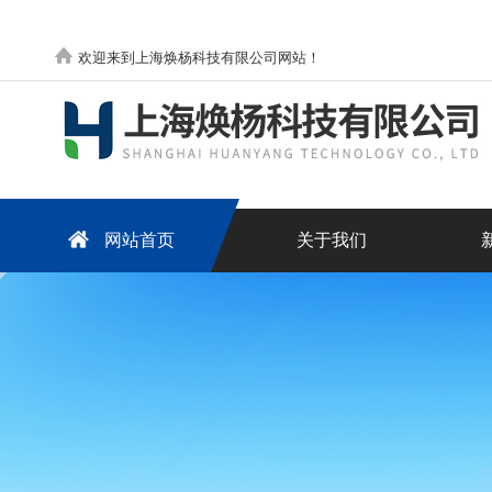
欢迎来到上海焕杨科技有限公司网站！
网站首页
关于我们