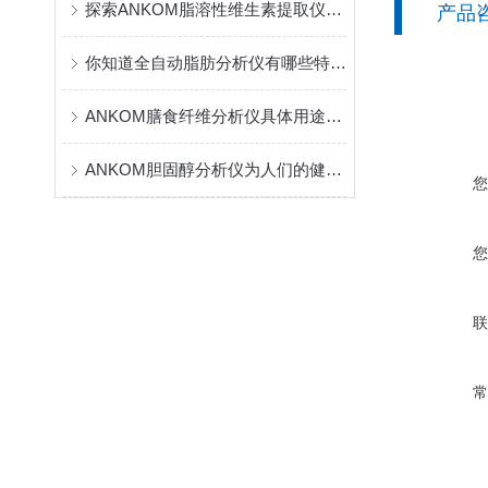
探索ANKOM脂溶性维生素提取仪在医学研究的角色
产品
你知道全自动脂肪分析仪有哪些特点吗？
ANKOM膳食纤维分析仪具体用途分析
ANKOM胆固醇分析仪为人们的健康管理提供了便利和支持