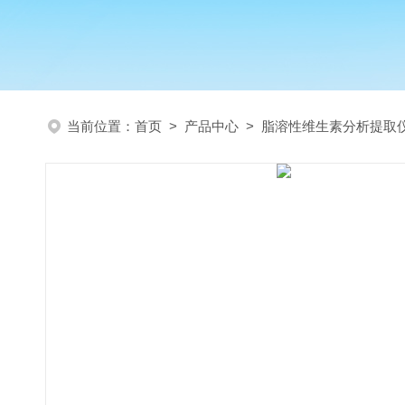
当前位置：
首页
>
产品中心
>
脂溶性维生素分析提取