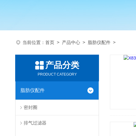
当前位置：
首页
>
产品中心
>
脂肪仪配件
>
产品分类
PRODUCT CATEGORY
脂肪仪配件
密封圈
排气过滤器