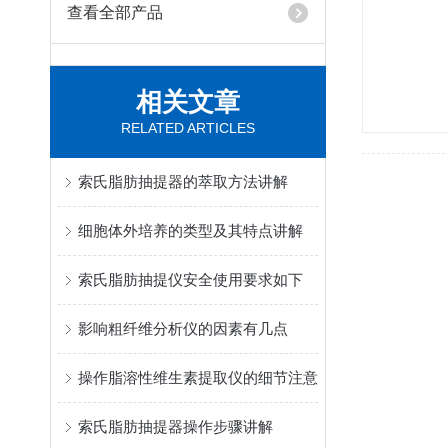
查看全部产品
相关文章
RELATED ARTICLES
索氏脂肪抽提器的萃取方法讲解
细胞体外培养的类型及其特点讲解
索氏脂肪抽提仪安全使用要求如下
影响粗纤维分析仪的因素有几点
操作脂溶性维生素提取仪的细节注意
索氏脂肪抽提器操作步骤讲解