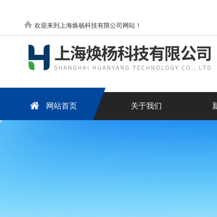
欢迎来到上海焕杨科技有限公司网站！
网站首页
关于我们