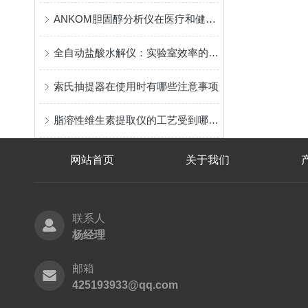
ANKOM胆固醇分析仪在医疗和健康管理中具有重要作用
全自动盐酸水解仪：实验室效率的加速器？
索氏抽提器在使用时有哪些注意事项
脂溶性维生素提取仪的工艺受到哪些方面影响
网站首页
关于我们
联系人
杨经理
邮箱
425193933@qq.com