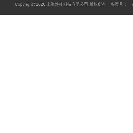
Copyright©2026 上海焕杨科技有限公司 版权所有
备案号：