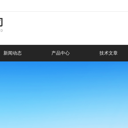
新闻动态
产品中心
技术文章