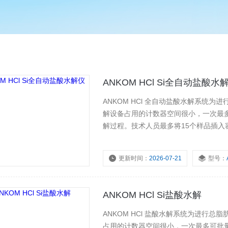
ANKOM HCl Si全自动盐酸水
ANKOM HCl 全自动盐酸水解系统
解设备占用的计数器空间很小，一次最
解过程。技术人员最多将15个样品插
后，系统将自动完成该过程并冲洗样品
更新时间：
2026-07-21
型号：
浏览量：
3237
ANKOM HCl Si盐酸水解
ANKOM HCl 盐酸水解系统为进行
占用的计数器空间很小，一次最多可批