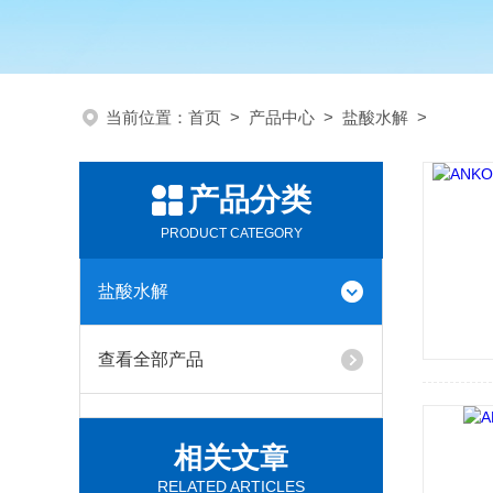
当前位置：
首页
>
产品中心
>
盐酸水解
>
产品分类
PRODUCT CATEGORY
盐酸水解
查看全部产品
相关文章
RELATED ARTICLES