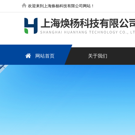
欢迎来到上海焕杨科技有限公司网站！
网站首页
关于我们