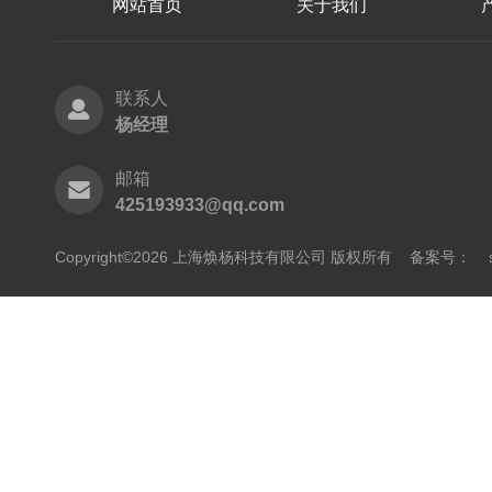
网站首页
关于我们
联系人
杨经理
邮箱
425193933@qq.com
Copyright©2026 上海焕杨科技有限公司 版权所有
备案号：