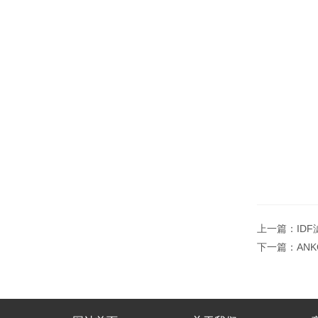
上一篇：
ID
下一篇：
AN