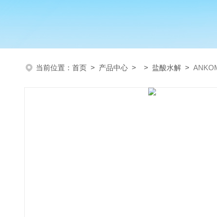
当前位置：
首页
>
产品中心
> >
盐酸水解
>
ANKO