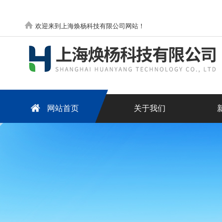
欢迎来到上海焕杨科技有限公司网站！
网站首页
关于我们