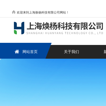
欢迎来到上海焕杨科技有限公司网站！
网站首页
关于我们