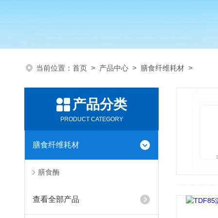
当前位置：
首页
>
产品中心
>
膳食纤维耗材
>
产品分类
PRODUCT CATEGORY
膳食纤维耗材
膳食酶
查看全部产品