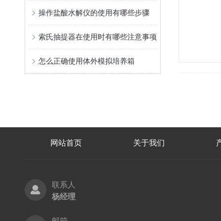
操作盐酸水解仪的使用有哪些步骤
索氏抽提器在使用时有哪些注意事项
怎么正确使用体外模拟培养箱
网站首页
关于我们
联系人
杨经理
邮箱