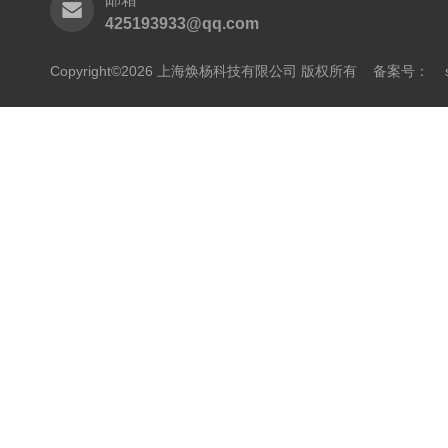
425193933@qq.com
Copyright©2026 上海焕杨科技有限公司 版权所有
备案号：